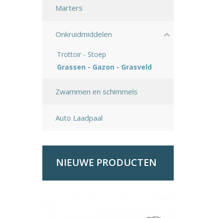
Marters
Onkruidmiddelen
Trottoir - Stoep
Grassen - Gazon - Grasveld
Zwammen en schimmels
Auto Laadpaal
NIEUWE PRODUCTEN