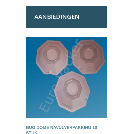
AANBIEDINGEN
BUG DOME NAVULVERPAKKING 10
STUK