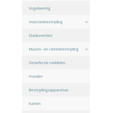
Vogelwering
Insectenbestrijding
Stankoverlast
Muizen- en rattenbestrijding
Desinfectie middelen
Honden
Bestrijdingsapparatuur
Katten