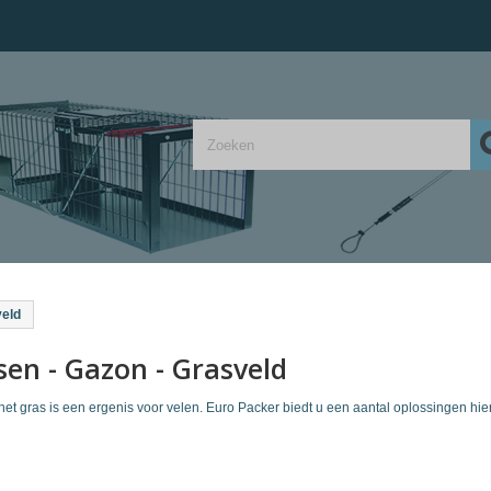
veld
sen - Gazon - Grasveld
het gras is een ergenis voor velen. Euro Packer biedt u een aantal oplossingen hie