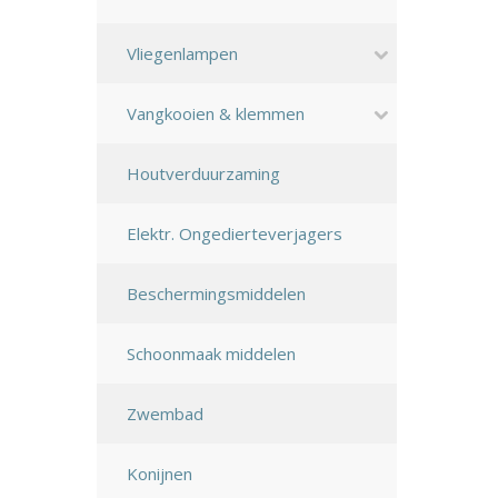
Vliegenlampen
Vangkooien & klemmen
Houtverduurzaming
Elektr. Ongedierteverjagers
Beschermingsmiddelen
Schoonmaak middelen
Zwembad
Konijnen