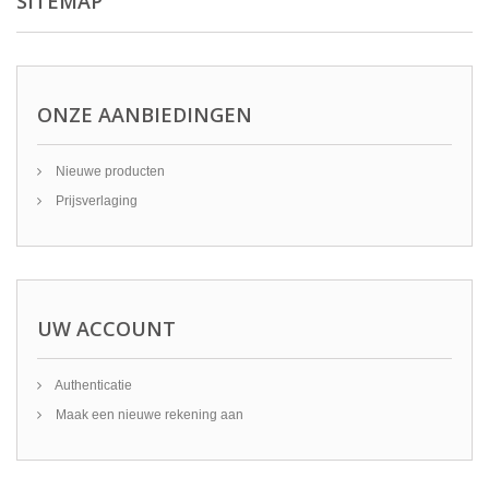
SITEMAP
ONZE AANBIEDINGEN
Nieuwe producten
Prijsverlaging
UW ACCOUNT
Authenticatie
Maak een nieuwe rekening aan